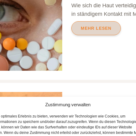
Wie sich die Haut verteid
in ständigem Kontakt mit M
MEHR LESEN
Zustimmung verwalten
n optimales Erlebnis zu bieten, verwenden wir Technologien wie Cookies, um
ormationen zu speichern und/oder darauf zuzugreifen. Wenn du diesen Technologi
 können wir Daten wie das Surfverhalten oder eindeutige IDs auf dieser Website
Behandlung 
en. Wenn du deine Zustimmung nicht erteilst oder zurückziehst, können bestimmte