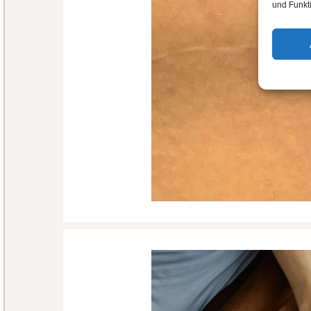
und Funkt