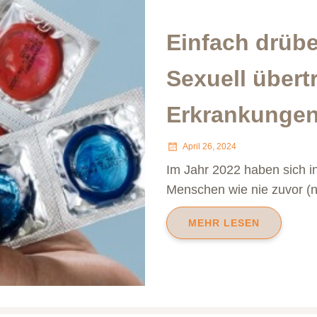
Einfach drübe
Sexuell übert
Erkrankunge
April 26, 2024
Im Jahr 2022 haben sich i
Menschen wie nie zuvor (n
MEHR LESEN