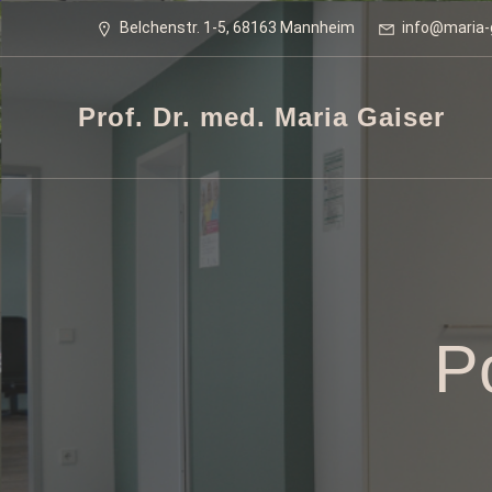
Belchenstr. 1-5, 68163 Mannheim
info@maria-
Prof. Dr. med. Maria Gaiser
P