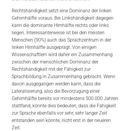
Rechtshändigkeit setzt eine Dominanz der linken
Gehirnhälfte voraus. Bei Linkshändigkeit dagegen
kann die dominante HIrnhälfte rechts oder links
liegen. Interessanterweise ist bei den meisten
Menschen (90%) auch das Sprachzentrum in der
linken Hirnhälfte ausgeprägt. Von einigen
Wissenschaftlern wird daher ein Zusammenhang
zwischen der menschlichen Dominanz der
Rechtshändigkeit mit der Fähigkeit zur
Sprachbildung in Zusammenhang gebracht. Wenn
davon ausgegangen werden kann, dass die
Lateralisierung, also die Bevorzugung einer
Gehirnhälfte bereits vor mindestens 500.000 Jahren
stattfand, könnte dies bedeuten, dass die Fähigkeit
zur Sprache ebenfalls vor sehr, sehr langer Zeit
entstanden sein könnte, nicht erst in der neueren
Zeit.