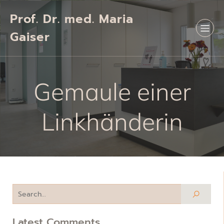
Prof. Dr. med. Maria
Gaiser
Gemaule einer
Linkhänderin
Latest Comments