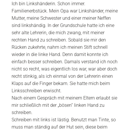
Ich bin Linkshänderin. Schon immer.
Familienerbstück. Mein Opa war Linkshänder, meine
Mutter, meine Schwester und einer meiner Neffen
sind linkshändig. In der Grundschule hatte ich eine
sehr alte Lehrerin, die mich zwang, mit meiner
rechten Hand zu schreiben. Sobald sie mir den
Rücken zukehrte, nahm ich meinen Stift schnell
wieder in die linke Hand. Denn damit konnte ich
einfach besser schreiben. Damals verstand ich noch
nicht so recht, was eigentlich los war, war aber doch
recht stinkig, als ich einmal von der Lehrerin einen
Klaps auf die Finger bekam. Sie hatte mich beim
Linksschreiben erwischt.
Nach einem Gespräch mit meinem Eltern erlaubt sie
mir schließlich mit der „bösen“ linken Hand zu
schreiben.
Schreiben mit links ist lästig. Benutzt man Tinte, so
muss man ständig auf der Hut sein, diese beim