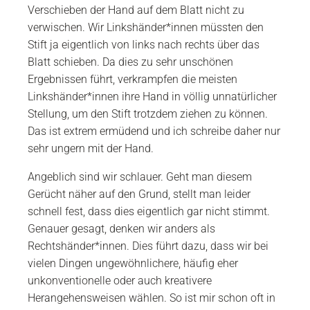
Verschieben der Hand auf dem Blatt nicht zu
verwischen. Wir Linkshänder*innen müssten den
Stift ja eigentlich von links nach rechts über das
Blatt schieben. Da dies zu sehr unschönen
Ergebnissen führt, verkrampfen die meisten
Linkshänder*innen ihre Hand in völlig unnatürlicher
Stellung, um den Stift trotzdem ziehen zu können.
Das ist extrem ermüdend und ich schreibe daher nur
sehr ungern mit der Hand.
Angeblich sind wir schlauer. Geht man diesem
Gerücht näher auf den Grund, stellt man leider
schnell fest, dass dies eigentlich gar nicht stimmt.
Genauer gesagt, denken wir anders als
Rechtshänder*innen. Dies führt dazu, dass wir bei
vielen Dingen ungewöhnlichere, häufig eher
unkonventionelle oder auch kreativere
Herangehensweisen wählen. So ist mir schon oft in