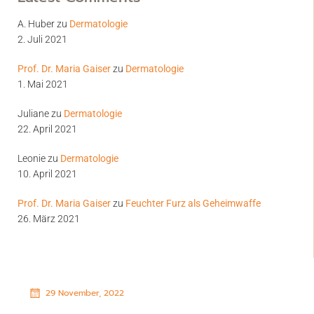
A. Huber
zu
Dermatologie
2. Juli 2021
Prof. Dr. Maria Gaiser
zu
Dermatologie
1. Mai 2021
Juliane
zu
Dermatologie
22. April 2021
Leonie
zu
Dermatologie
10. April 2021
Prof. Dr. Maria Gaiser
zu
Feuchter Furz als Geheimwaffe
26. März 2021
29 November, 2022