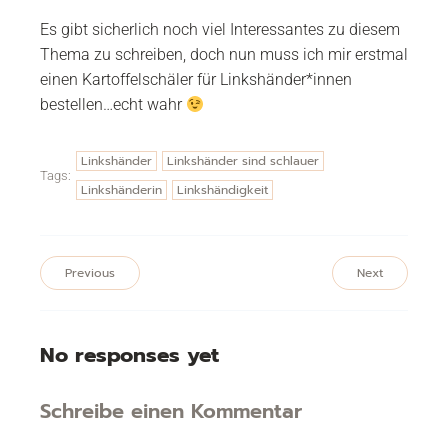
Es gibt sicherlich noch viel Interessantes zu diesem
Thema zu schreiben, doch nun muss ich mir erstmal
einen Kartoffelschäler für Linkshänder*innen
bestellen…echt wahr
Linkshänder
Linkshänder sind schlauer
Tags:
Linkshänderin
Linkshändigkeit
Previous
Next
No responses yet
Schreibe einen Kommentar