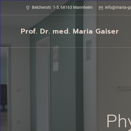
Belchenstr. 1-5, 68163 Mannheim
info@maria-ga
Prof. Dr. med. Maria Gaiser
Phy