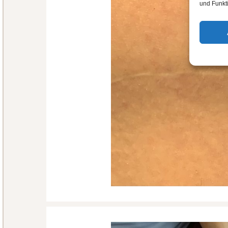
und Funkt