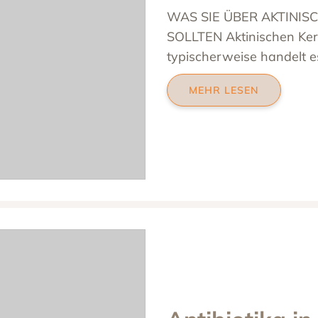
WAS SIE ÜBER AKTINIS
SOLLTEN Aktinischen Ker
typischerweise handelt e
MEHR LESEN