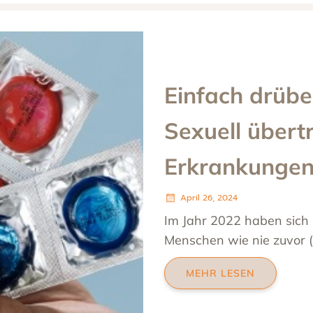
Einfach drübe
Sexuell übert
Erkrankunge
April 26, 2024
Im Jahr 2022 haben sich 
Menschen wie nie zuvor (n
MEHR LESEN