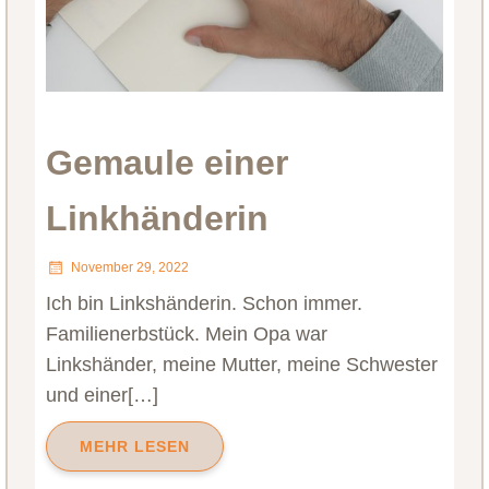
Gemaule einer
Linkhänderin
November 29, 2022
Ich bin Linkshänderin. Schon immer.
Familienerbstück. Mein Opa war
Linkshänder, meine Mutter, meine Schwester
und einer[…]
MEHR LESEN