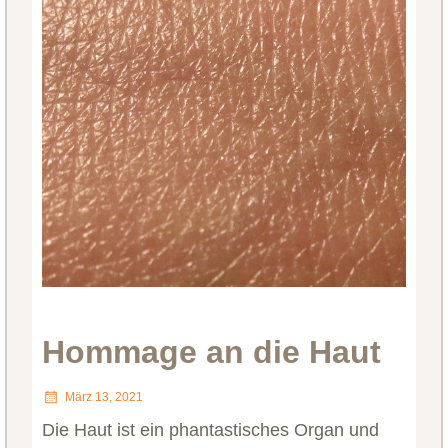
Hommage an die Haut
März 13, 2021
Die Haut ist ein phantastisches Organ und