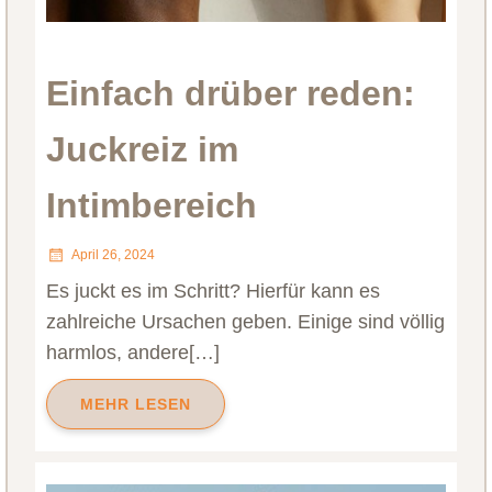
Einfach drüber reden:
Juckreiz im
Intimbereich
April 26, 2024
Es juckt es im Schritt? Hierfür kann es
zahlreiche Ursachen geben. Einige sind völlig
harmlos, andere[…]
MEHR LESEN