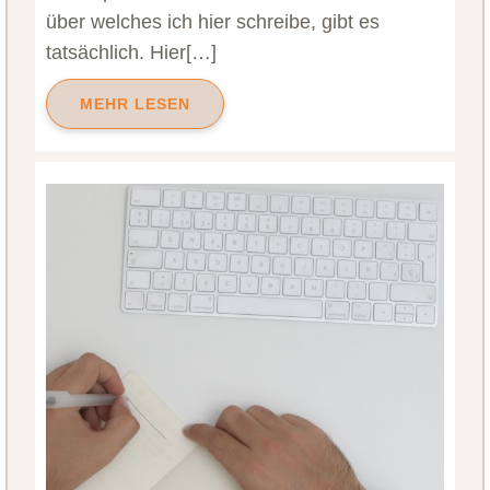
über welches ich hier schreibe, gibt es
tatsächlich. Hier[…]
MEHR LESEN