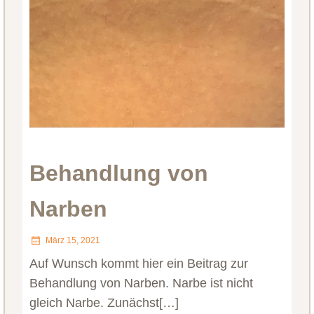
Behandlung von
Narben
März 15, 2021
Auf Wunsch kommt hier ein Beitrag zur
Behandlung von Narben. Narbe ist nicht
gleich Narbe. Zunächst[…]