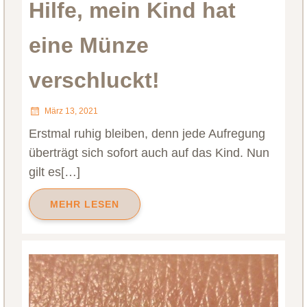
Hilfe, mein Kind hat
eine Münze
verschluckt!
März 13, 2021
Erstmal ruhig bleiben, denn jede Aufregung
überträgt sich sofort auch auf das Kind. Nun
gilt es[…]
MEHR LESEN