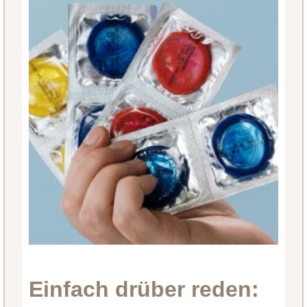
Einfach drüber reden: