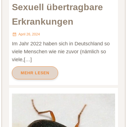
Sexuell übertragbare
Erkrankungen
April 26, 2024
Im Jahr 2022 haben sich in Deutschland so
viele Menschen wie nie zuvor (nämlich so
viele,[…]
MEHR LESEN