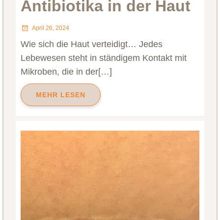
Antibiotika in der Haut
April 26, 2024
Wie sich die Haut verteidigt… Jedes
Lebewesen steht in ständigem Kontakt mit
Mikroben, die in der[…]
MEHR LESEN