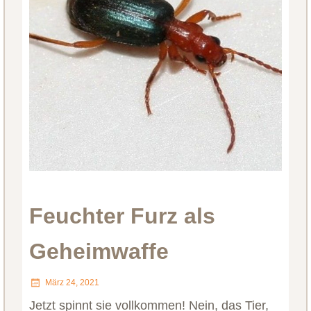
Feuchter Furz als
Geheimwaffe
März 24, 2021
Jetzt spinnt sie vollkommen! Nein, das Tier,