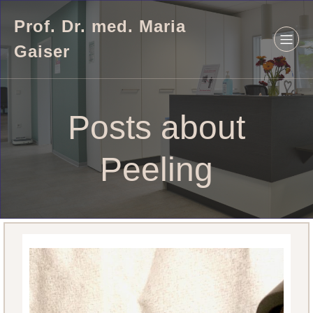
Prof. Dr. med. Maria
Gaiser
Posts about
Peeling