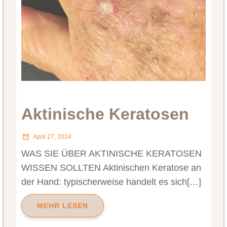
Aktinische Keratosen
April 27, 2024
WAS SIE ÜBER AKTINISCHE KERATOSEN
WISSEN SOLLTEN Aktinischen Keratose an
der Hand: typischerweise handelt es sich[…]
MEHR LESEN