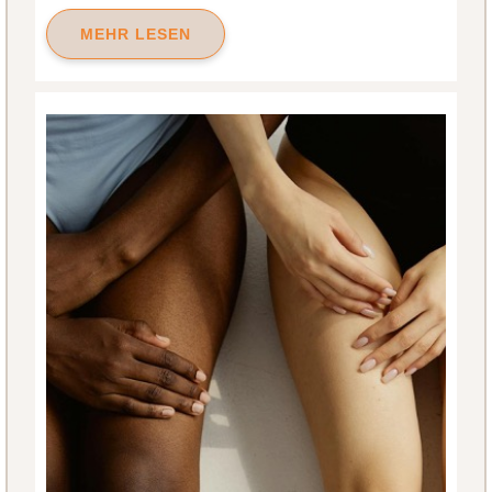
MEHR LESEN