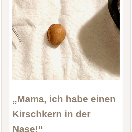
„Mama, ich habe einen
Kirschkern in der
Nase!“