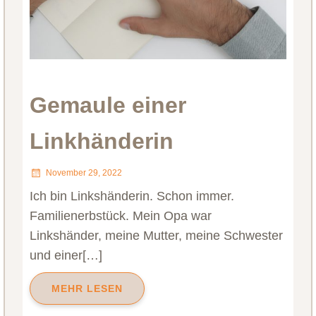
Gemaule einer
Linkhänderin
November 29, 2022
Ich bin Linkshänderin. Schon immer.
Familienerbstück. Mein Opa war
Linkshänder, meine Mutter, meine Schwester
und einer[…]
MEHR LESEN