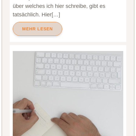
über welches ich hier schreibe, gibt es
tatsächlich. Hier[…]
MEHR LESEN