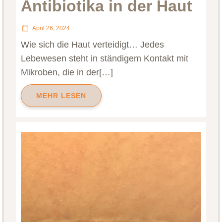
Antibiotika in der Haut
April 26, 2024
Wie sich die Haut verteidigt… Jedes
Lebewesen steht in ständigem Kontakt mit
Mikroben, die in der[…]
MEHR LESEN