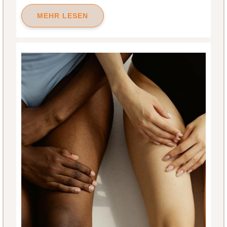
MEHR LESEN