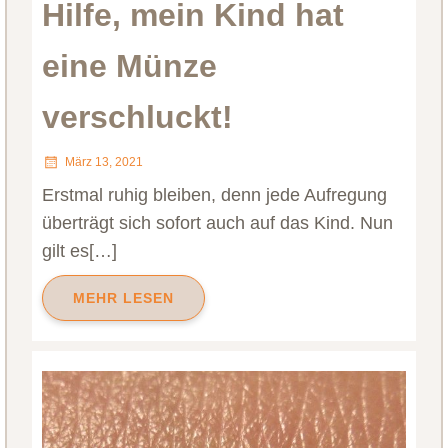
Hilfe, mein Kind hat
eine Münze
verschluckt!
März 13, 2021
Erstmal ruhig bleiben, denn jede Aufregung
überträgt sich sofort auch auf das Kind. Nun
gilt es[…]
MEHR LESEN