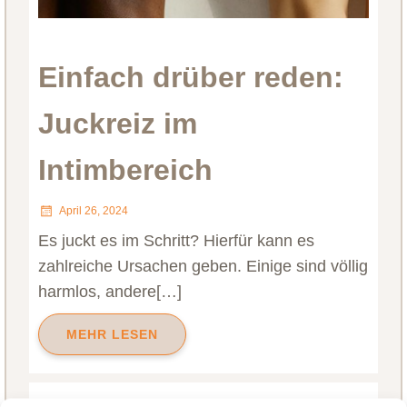
Einfach drüber reden:
Juckreiz im
Intimbereich
April 26, 2024
Es juckt es im Schritt? Hierfür kann es
zahlreiche Ursachen geben. Einige sind völlig
harmlos, andere[…]
MEHR LESEN