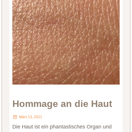
Hommage an die Haut
März 13, 2021
Die Haut ist ein phantastisches Organ und