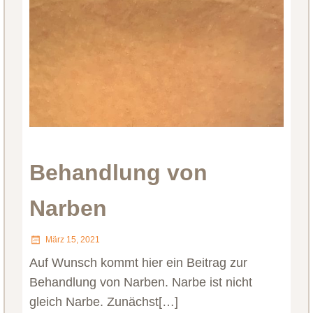
Behandlung von
Narben
März 15, 2021
Auf Wunsch kommt hier ein Beitrag zur
Behandlung von Narben. Narbe ist nicht
gleich Narbe. Zunächst[…]