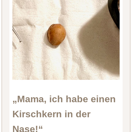
„Mama, ich habe einen
Kirschkern in der
Nase!“