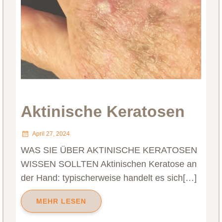
Aktinische Keratosen
April 27, 2024
WAS SIE ÜBER AKTINISCHE KERATOSEN
WISSEN SOLLTEN Aktinischen Keratose an
der Hand: typischerweise handelt es sich[…]
MEHR LESEN