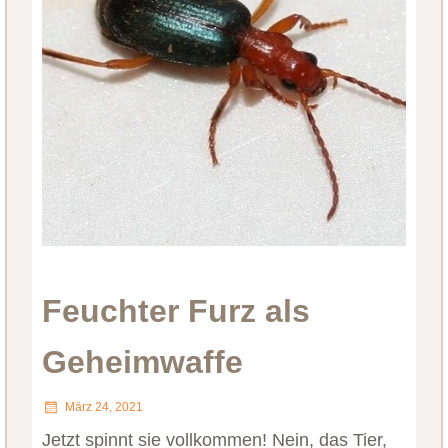
Feuchter Furz als
Geheimwaffe
März 24, 2021
Jetzt spinnt sie vollkommen! Nein, das Tier,