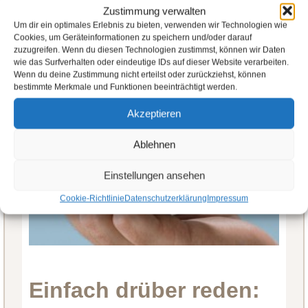
Zustimmung verwalten
Um dir ein optimales Erlebnis zu bieten, verwenden wir Technologien wie
Cookies, um Geräteinformationen zu speichern und/oder darauf
zuzugreifen. Wenn du diesen Technologien zustimmst, können wir Daten
wie das Surfverhalten oder eindeutige IDs auf dieser Website verarbeiten.
Wenn du deine Zustimmung nicht erteilst oder zurückziehst, können
bestimmte Merkmale und Funktionen beeinträchtigt werden.
Akzeptieren
Ablehnen
Einstellungen ansehen
Cookie-Richtlinie
Datenschutzerklärung
Impressum
Einfach drüber reden: