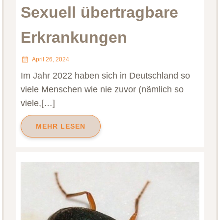
Sexuell übertragbare
Erkrankungen
April 26, 2024
Im Jahr 2022 haben sich in Deutschland so
viele Menschen wie nie zuvor (nämlich so
viele,[…]
MEHR LESEN