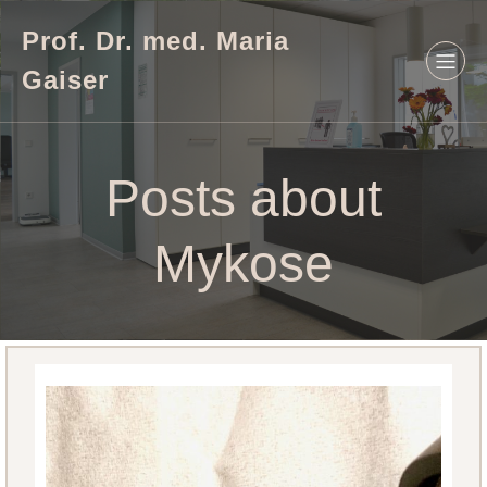
Prof. Dr. med. Maria
Gaiser
Posts about
Mykose