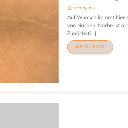
März 15, 2021
Auf Wunsch kommt hier e
von Narben. Narbe ist nic
Zunächst[…]
MEHR LESEN