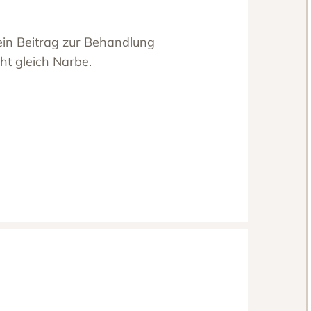
in Beitrag zur Behandlung
ht gleich Narbe.