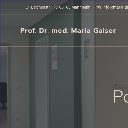
Belchenstr. 1-5, 68163 Mannheim
info@maria-ga
Prof. Dr. med. Maria Gaiser
P