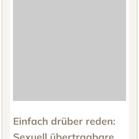
Einfach drüber reden:
Sexuell übertragbare