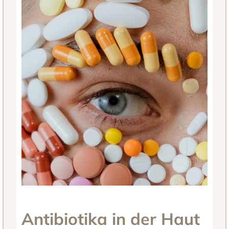
Antibiotika in der Haut