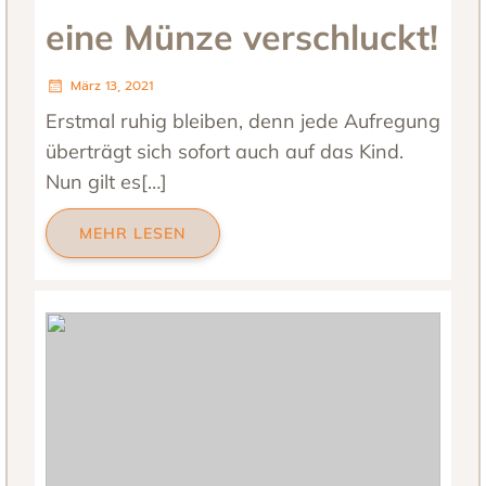
eine Münze verschluckt!
März 13, 2021
Erstmal ruhig bleiben, denn jede Aufregung
überträgt sich sofort auch auf das Kind.
Nun gilt es[…]
MEHR LESEN