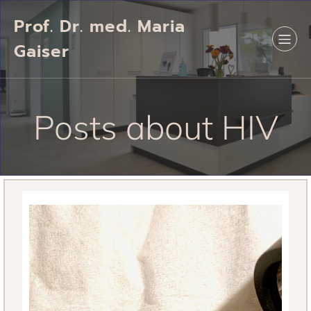
Prof. Dr. med. Maria
Gaiser
Posts about HIV