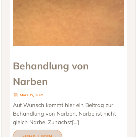
Behandlung von
Narben
März 15, 2021
Auf Wunsch kommt hier ein Beitrag zur
Behandlung von Narben. Narbe ist nicht
gleich Narbe. Zunächst[…]
MEHR LESEN