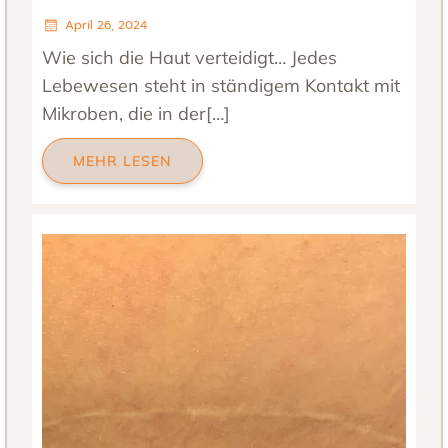
April 26, 2024
Wie sich die Haut verteidigt… Jedes
Lebewesen steht in ständigem Kontakt mit
Mikroben, die in der[…]
MEHR LESEN