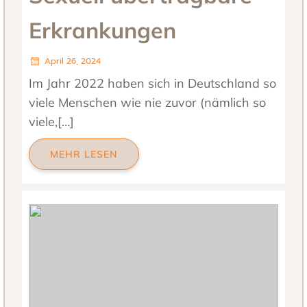
Erkrankungen
April 26, 2024
Im Jahr 2022 haben sich in Deutschland so
viele Menschen wie nie zuvor (nämlich so
viele,[…]
MEHR LESEN