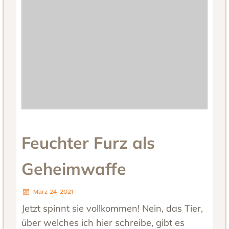
Feuchter Furz als
Geheimwaffe
März 24, 2021
Jetzt spinnt sie vollkommen! Nein, das Tier,
über welches ich hier schreibe, gibt es