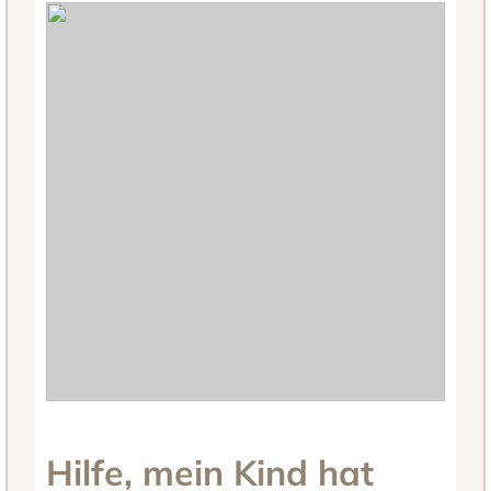
Hilfe, mein Kind hat