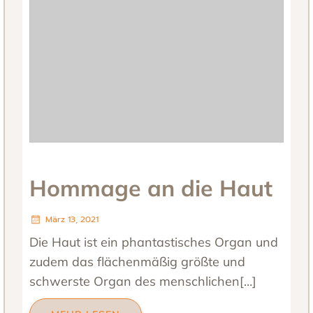
Hommage an die Haut
März 13, 2021
Die Haut ist ein phantastisches Organ und
zudem das flächenmäßig größte und
schwerste Organ des menschlichen[…]