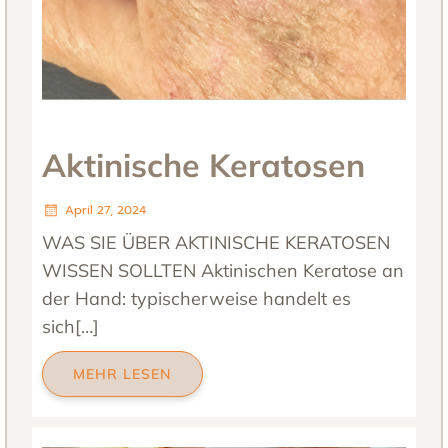
Aktinische Keratosen
April 27, 2024
WAS SIE ÜBER AKTINISCHE KERATOSEN
WISSEN SOLLTEN Aktinischen Keratose an
der Hand: typischerweise handelt es
sich[…]
MEHR LESEN