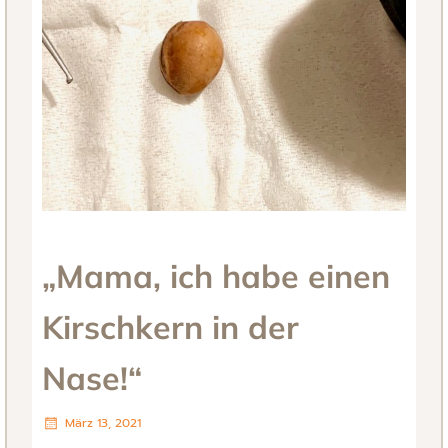
„Mama, ich habe einen
Kirschkern in der
Nase!“
März 13, 2021