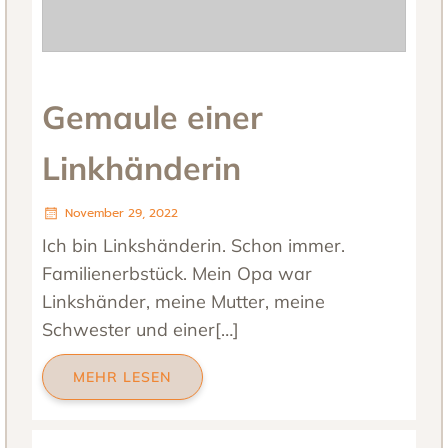
Gemaule einer
Linkhänderin
November 29, 2022
Ich bin Linkshänderin. Schon immer.
Familienerbstück. Mein Opa war
Linkshänder, meine Mutter, meine
Schwester und einer[…]
MEHR LESEN