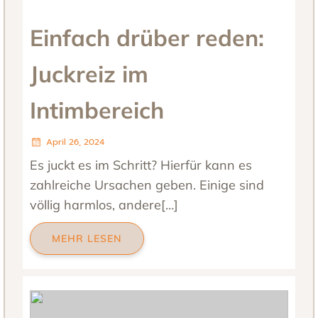
Einfach drüber reden:
Juckreiz im
Intimbereich
April 26, 2024
Es juckt es im Schritt? Hierfür kann es
zahlreiche Ursachen geben. Einige sind
völlig harmlos, andere[…]
MEHR LESEN