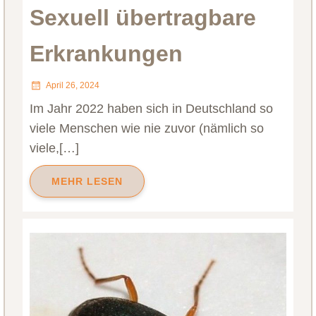
Sexuell übertragbare
Erkrankungen
April 26, 2024
Im Jahr 2022 haben sich in Deutschland so
viele Menschen wie nie zuvor (nämlich so
viele,[…]
MEHR LESEN