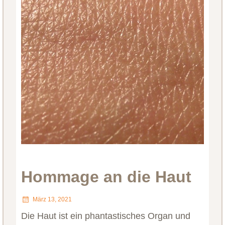
Hommage an die Haut
März 13, 2021
Die Haut ist ein phantastisches Organ und