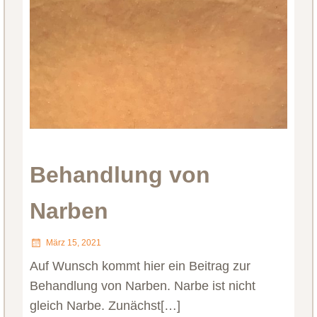
Behandlung von
Narben
März 15, 2021
Auf Wunsch kommt hier ein Beitrag zur
Behandlung von Narben. Narbe ist nicht
gleich Narbe. Zunächst[…]