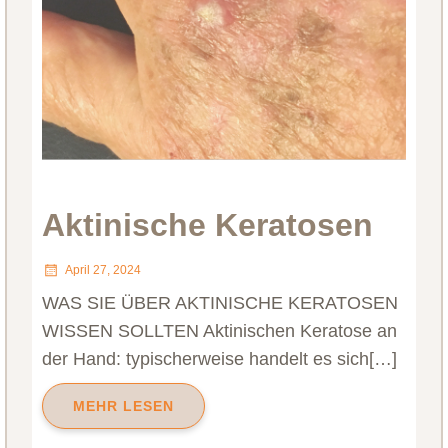
Aktinische Keratosen
April 27, 2024
WAS SIE ÜBER AKTINISCHE KERATOSEN
WISSEN SOLLTEN Aktinischen Keratose an
der Hand: typischerweise handelt es sich[…]
MEHR LESEN