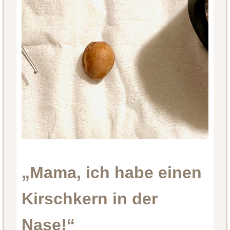
„Mama, ich habe einen
Kirschkern in der
Nase!“