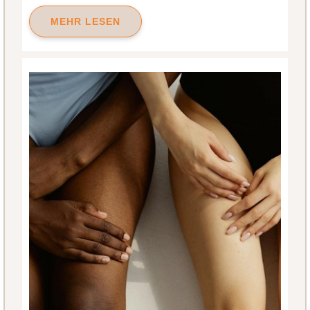
MEHR LESEN