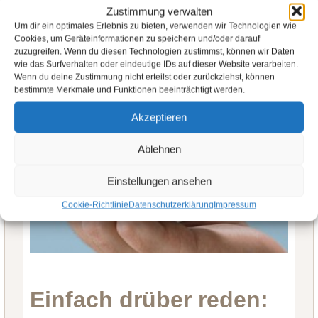
Zustimmung verwalten
Um dir ein optimales Erlebnis zu bieten, verwenden wir Technologien wie
Cookies, um Geräteinformationen zu speichern und/oder darauf
zuzugreifen. Wenn du diesen Technologien zustimmst, können wir Daten
wie das Surfverhalten oder eindeutige IDs auf dieser Website verarbeiten.
Wenn du deine Zustimmung nicht erteilst oder zurückziehst, können
bestimmte Merkmale und Funktionen beeinträchtigt werden.
Akzeptieren
Ablehnen
Einstellungen ansehen
Cookie-Richtlinie
Datenschutzerklärung
Impressum
Einfach drüber reden: