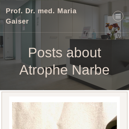
Prof. Dr. med. Maria
Gaiser
Posts about
Atrophe Narbe