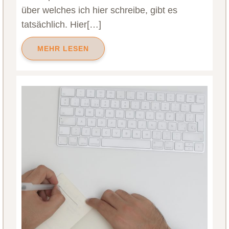
über welches ich hier schreibe, gibt es
tatsächlich. Hier[…]
MEHR LESEN