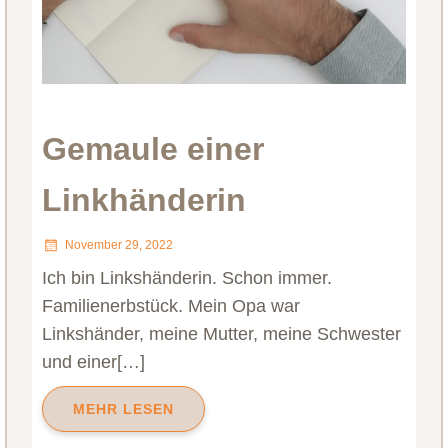
Gemaule einer
Linkhänderin
November 29, 2022
Ich bin Linkshänderin. Schon immer.
Familienerbstück. Mein Opa war
Linkshänder, meine Mutter, meine Schwester
und einer[…]
MEHR LESEN