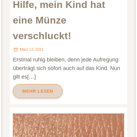
Hilfe, mein Kind hat
eine Münze
verschluckt!
März 13, 2021
Erstmal ruhig bleiben, denn jede Aufregung
überträgt sich sofort auch auf das Kind. Nun
gilt es[…]
MEHR LESEN