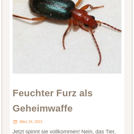
Feuchter Furz als
Geheimwaffe
März 24, 2021
Jetzt spinnt sie vollkommen! Nein, das Tier,