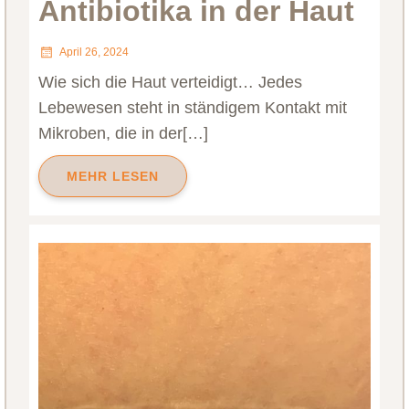
Antibiotika in der Haut
April 26, 2024
Wie sich die Haut verteidigt… Jedes
Lebewesen steht in ständigem Kontakt mit
Mikroben, die in der[…]
MEHR LESEN