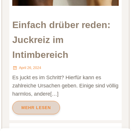
Einfach drüber reden:
Juckreiz im
Intimbereich
April 26, 2024
Es juckt es im Schritt? Hierfür kann es
zahlreiche Ursachen geben. Einige sind völlig
harmlos, andere[…]
MEHR LESEN