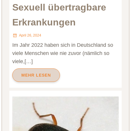
Sexuell übertragbare
Erkrankungen
April 26, 2024
Im Jahr 2022 haben sich in Deutschland so
viele Menschen wie nie zuvor (nämlich so
viele,[…]
MEHR LESEN