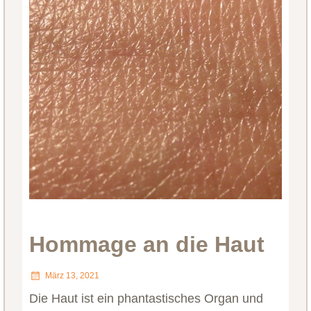
Hommage an die Haut
März 13, 2021
Die Haut ist ein phantastisches Organ und