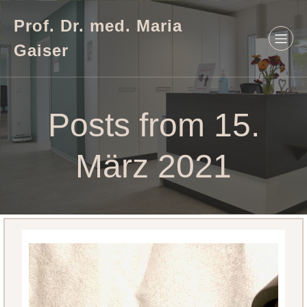
Prof. Dr. med. Maria
Gaiser
Posts from 15.
März 2021