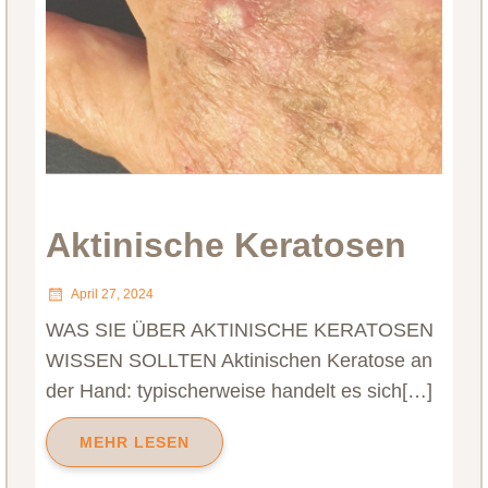
Aktinische Keratosen
April 27, 2024
WAS SIE ÜBER AKTINISCHE KERATOSEN
WISSEN SOLLTEN Aktinischen Keratose an
der Hand: typischerweise handelt es sich[…]
MEHR LESEN