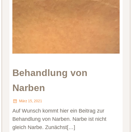
Behandlung von
Narben
März 15, 2021
Auf Wunsch kommt hier ein Beitrag zur
Behandlung von Narben. Narbe ist nicht
gleich Narbe. Zunächst[…]