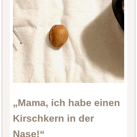
„Mama, ich habe einen
Kirschkern in der
Nase!“