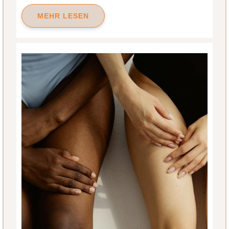
MEHR LESEN