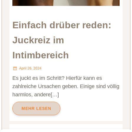
Einfach drüber reden:
Juckreiz im
Intimbereich
April 26, 2024
Es juckt es im Schritt? Hierfür kann es
zahlreiche Ursachen geben. Einige sind völlig
harmlos, andere[…]
MEHR LESEN