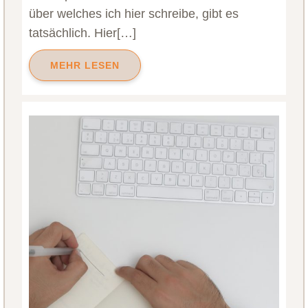
über welches ich hier schreibe, gibt es
tatsächlich. Hier[…]
MEHR LESEN