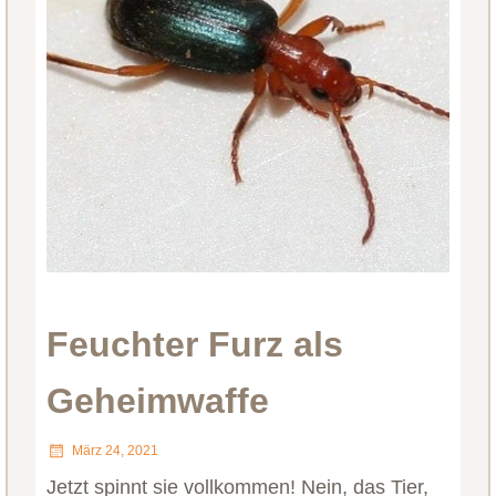
Feuchter Furz als
Geheimwaffe
März 24, 2021
Jetzt spinnt sie vollkommen! Nein, das Tier,