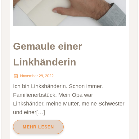
Gemaule einer
Linkhänderin
November 29, 2022
Ich bin Linkshänderin. Schon immer.
Familienerbstück. Mein Opa war
Linkshänder, meine Mutter, meine Schwester
und einer[…]
MEHR LESEN