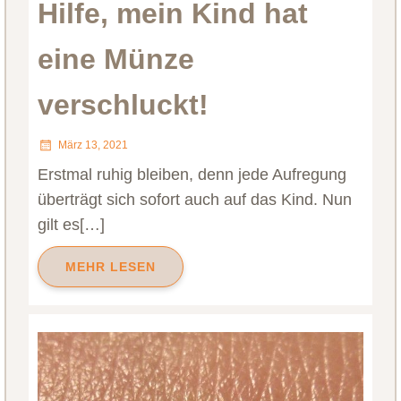
Hilfe, mein Kind hat
eine Münze
verschluckt!
März 13, 2021
Erstmal ruhig bleiben, denn jede Aufregung
überträgt sich sofort auch auf das Kind. Nun
gilt es[…]
MEHR LESEN