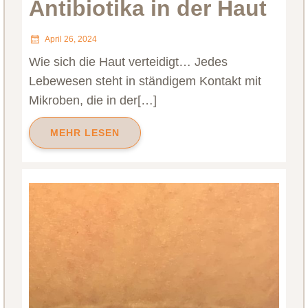
Antibiotika in der Haut
April 26, 2024
Wie sich die Haut verteidigt… Jedes
Lebewesen steht in ständigem Kontakt mit
Mikroben, die in der[…]
MEHR LESEN