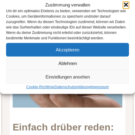
Zustimmung verwalten
Um dir ein optimales Erlebnis zu bieten, verwenden wir Technologien wie
Cookies, um Geräteinformationen zu speichern und/oder darauf
zuzugreifen. Wenn du diesen Technologien zustimmst, können wir Daten
wie das Surfverhalten oder eindeutige IDs auf dieser Website verarbeiten.
Wenn du deine Zustimmung nicht erteilst oder zurückziehst, können
bestimmte Merkmale und Funktionen beeinträchtigt werden.
Akzeptieren
Ablehnen
Einstellungen ansehen
Cookie-Richtlinie
Datenschutzerklärung
Impressum
Einfach drüber reden: